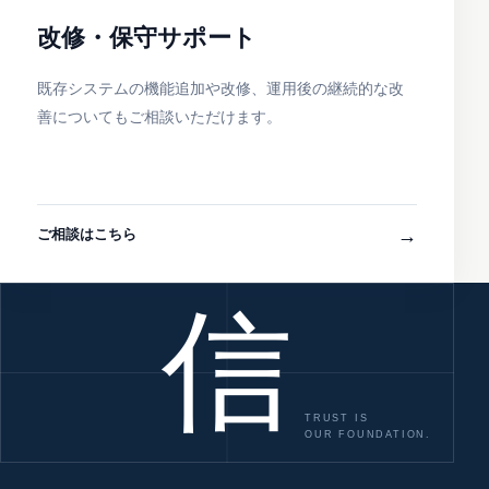
改修・保守サポート
既存システムの機能追加や改修、運用後の継続的な改
善についてもご相談いただけます。
→
ご相談はこちら
信
TRUST IS
OUR FOUNDATION.