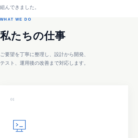
組んできました。
WHAT WE DO
私たちの仕事
ご要望を丁寧に整理し、設計から開発、
テスト、運用後の改善まで対応します。
01