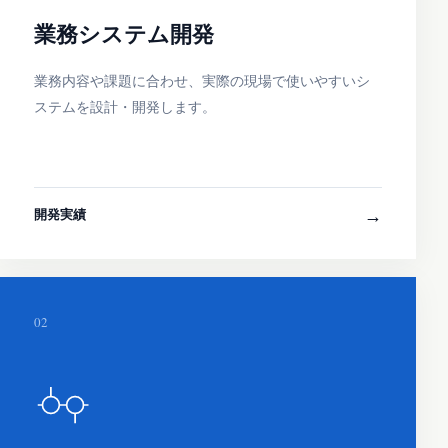
業務システム開発
業務内容や課題に合わせ、実際の現場で使いやすいシ
ステムを設計・開発します。
→
開発実績
02