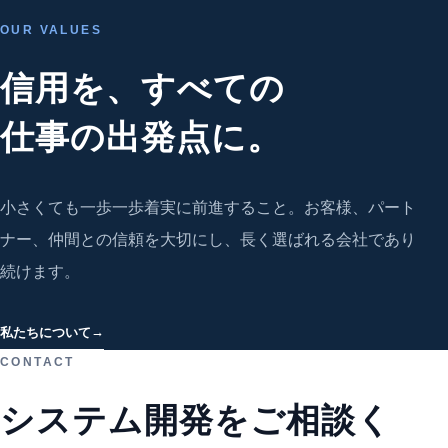
OUR VALUES
信用を、すべての
仕事の出発点に。
小さくても一歩一歩着実に前進すること。お客様、パート
ナー、仲間との信頼を大切にし、長く選ばれる会社であり
続けます。
→
私たちについて
CONTACT
システム開発をご相談く