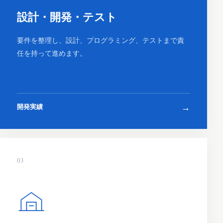
設計・開発・テスト
要件を整理し、設計、プログラミング、テストまで責
任を持って進めます。
→
開発実績
03